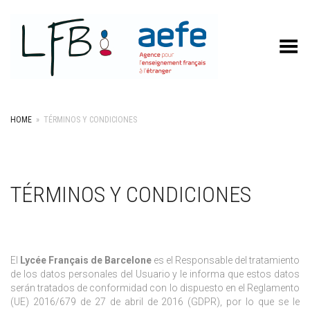
Toggle Menu
HOME
»
TÉRMINOS Y CONDICIONES
TÉRMINOS Y CONDICIONES
El
Lycée Français de Barcelone
es el Responsable del tratamiento
de los datos personales del Usuario y le informa que estos datos
serán tratados de conformidad con lo dispuesto en el Reglamento
(UE) 2016/679 de 27 de abril de 2016 (GDPR), por lo que se le