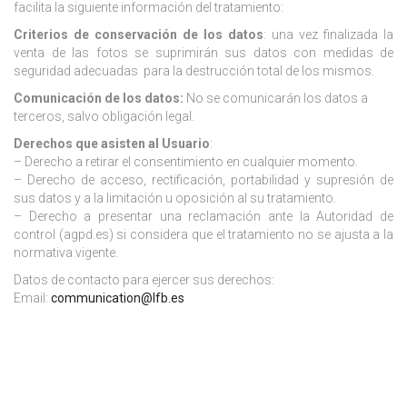
facilita la siguiente información del tratamiento:
Criterios de conservación de los datos
: una vez finalizada la
venta de las fotos se suprimirán sus datos con medidas de
seguridad adecuadas para la destrucción total de los mismos.
Comunicación de los datos:
No se comunicarán los datos a
terceros, salvo obligación legal.
Derechos que asisten al Usuario
:
– Derecho a retirar el consentimiento en cualquier momento.
– Derecho de acceso, rectificación, portabilidad y supresión de
sus datos y a la limitación u oposición al su tratamiento.
– Derecho a presentar una reclamación ante la Autoridad de
control (agpd.es) si considera que el tratamiento no se ajusta a la
normativa vigente.
Datos de contacto para ejercer sus derechos:
Email:
communication@lfb.es