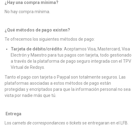
¿Hay una compra mínima?
No hay compra mínima.
¿Qué métodos de pago existen?
Te ofrecemos los siguientes métodos de pago:
Tarjeta de débito/crédito
: Aceptamos Visa, Mastercard, Visa
Electrón y Maestro para tus pagos con tarjeta, todo gestionado
a través de la plataforma de pago seguro integrada con el TPV
Virtual de Redsys.
Tanto el pago con tarjeta o Paypal son totalmente seguros. Las
plataformas asociadas a estos métodos de pago están
protegidas y encriptados para que la información personal no sea
vista por nadie más que tú.
Entrega
Los
carnets de correspondances
o
tickets
se entregaran en el LFB.