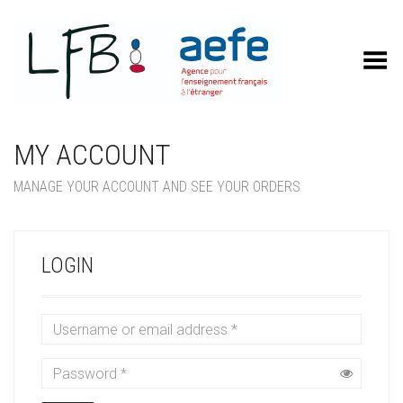
Toggle Menu
MY ACCOUNT
MANAGE YOUR ACCOUNT AND SEE YOUR ORDERS
LOGIN